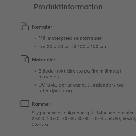
Produktinformation
Formater:
Millimeterpræcise størrelser
Fra 20 x 20 cm til 100 x 150 cm
Materiale:
Billede trykt direkte på fire millimeter
akrylglas
UV-tryk, der er egnet til indendørs og
udendørs brug
Rammer:
Skyggeramme er tilgængeligt til følgende formater:
20x20, 20x30, 30x30, 30x45, 40x40, 50x60, 50x50
50x75 cm