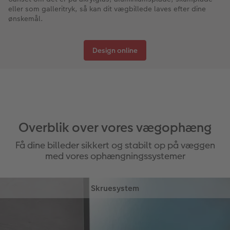
eller som galleritryk, så kan dit vægbillede laves efter dine
ønskemål.
Design online
Overblik over vores vægophæng
Få dine billeder sikkert og stabilt op på væggen
med vores ophængningssystemer