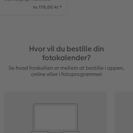
179,00 kr.
*
fra
Hvor vil du bestille din
fotokalender?
Se hvad forskellen er mellem at bestille i appen,
online eller i fotoprogrammet