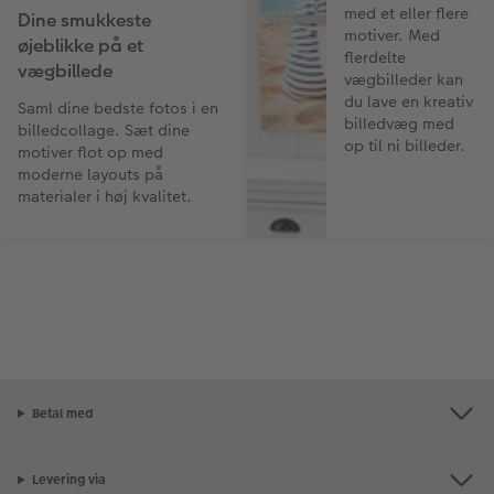
med et eller flere
Dine smukkeste
motiver. Med
øjeblikke på et
flerdelte
vægbillede
vægbilleder kan
du lave en kreativ
Saml dine bedste fotos i en
billedvæg med
billedcollage. Sæt dine
op til ni billeder.
motiver flot op med
moderne layouts på
materialer i høj kvalitet.
Betal med
Levering via