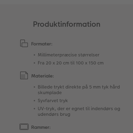
Produktinformation
Formater:
Millimeterpræcise størrelser
Fra 20 x 20 cm til 100 x 150 cm
Materiale:
Billede trykt direkte på 5 mm tyk hård
skumplade
Syvfarvet tryk
UV-tryk, der er egnet til indendørs og
udendørs brug
Rammer: