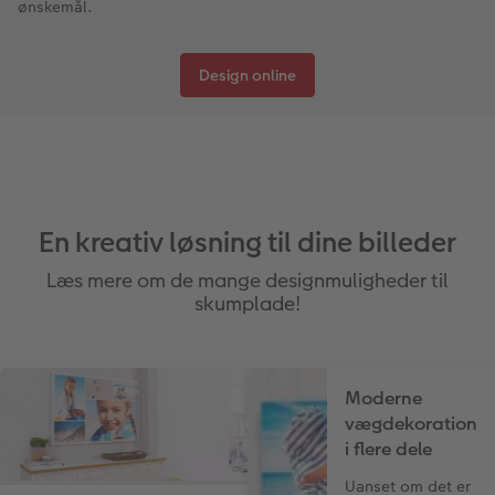
ønskemål.
Design online
En kreativ løsning til dine billeder
Læs mere om de mange designmuligheder til
skumplade!
Moderne
vægdekoration
i flere dele
Uanset om det er