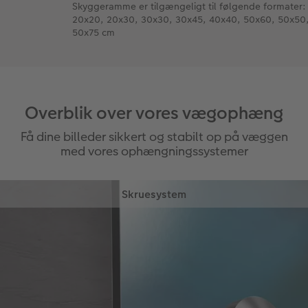
Skyggeramme er tilgængeligt til følgende formater:
20x20, 20x30, 30x30, 30x45, 40x40, 50x60, 50x50
50x75 cm
Overblik over vores vægophæng
Få dine billeder sikkert og stabilt op på væggen
med vores ophængningssystemer