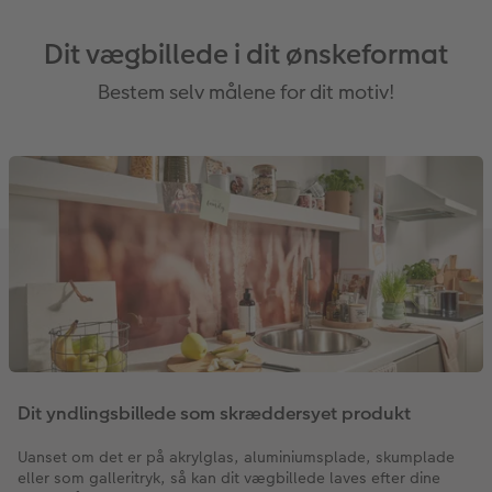
Dit vægbillede i dit ønskeformat
Bestem selv målene for dit motiv!
Dit yndlingsbillede som skræddersyet produkt
Uanset om det er på akrylglas, aluminiumsplade, skumplade
eller som galleritryk, så kan dit vægbillede laves efter dine