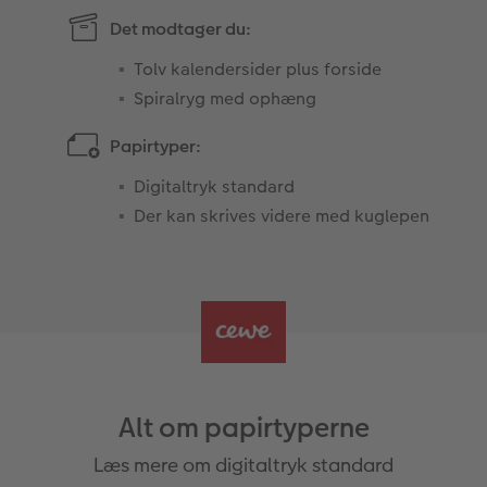
Det modtager du:
Tolv kalendersider plus forside
Spiralryg med ophæng
Papirtyper:
Digitaltryk standard
Der kan skrives videre med kuglepen
Alt om papirtyperne
Læs mere om digitaltryk standard