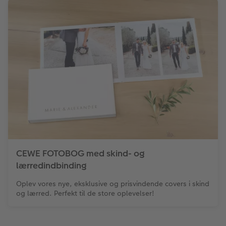
CEWE FOTOBOG med skind- og
lærredindbinding
Oplev vores nye, eksklusive og prisvindende covers i skind
og lærred. Perfekt til de store oplevelser!