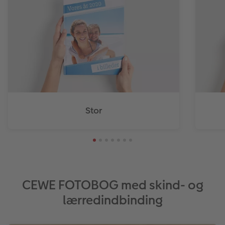
Stor
CEWE FOTOBOG med skind- og
lærredindbinding