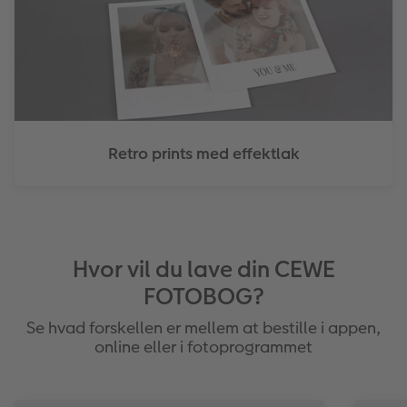
Retro prints med effektlak
Hvor vil du lave din CEWE
FOTOBOG?
Se hvad forskellen er mellem at bestille i appen,
online eller i fotoprogrammet