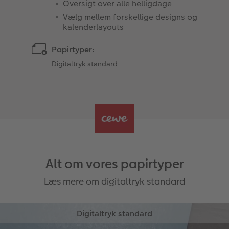
Oversigt over alle helligdage
Vælg mellem forskellige designs og
kalenderlayouts
Papirtyper:
Digitaltryk standard
Alt om vores papirtyper
Læs mere om digitaltryk standard