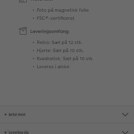
Foto på magnetisk folie
FSC®-certificeret
Leveringsomfang:
Retro: Sæt på 12 stk.
Hjerte: Sæt på 10 stk.
Kvadratisk: Sæt på 10 stk.
Leveres i æske
Betal med
Levering via