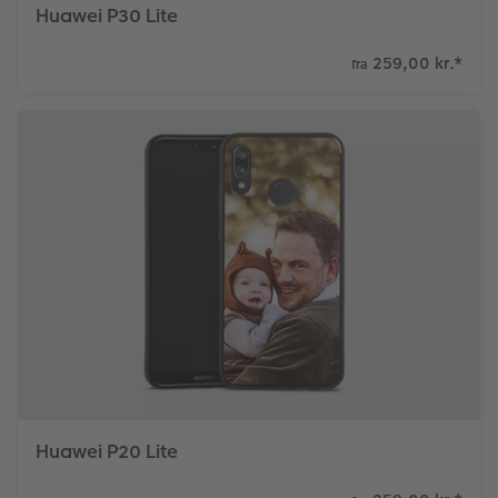
Huawei P30 Lite
259,00 kr.
*
fra
Huawei P20 Lite