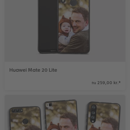
Huawei Mate 20 Lite
259,00 kr.
*
fra