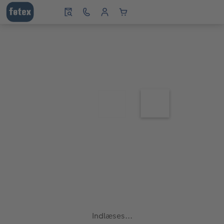
Indlæses...